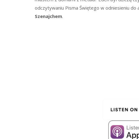
odczytywaniu Pisma Świętego w odniesieniu do 
Szenajchem
.