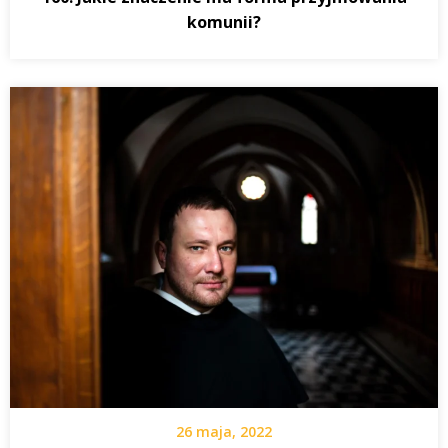
komunii?
26 maja, 2022