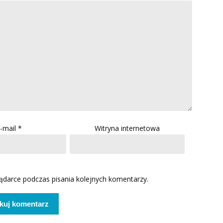
-mail
*
Witryna internetowa
ądarce podczas pisania kolejnych komentarzy.