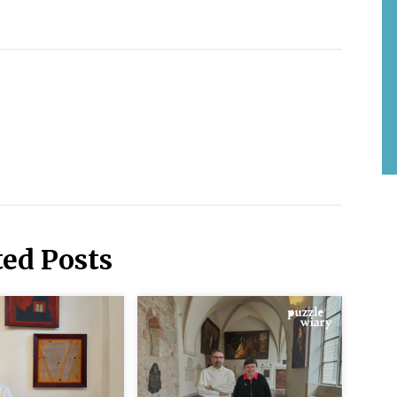
ted Posts