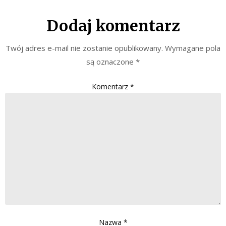
Dodaj komentarz
Twój adres e-mail nie zostanie opublikowany.
Wymagane pola
są oznaczone
*
Komentarz
*
Nazwa
*