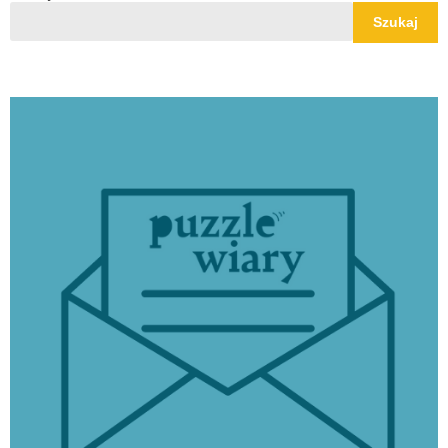
Szukaj