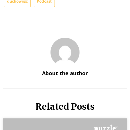
duchowość
Podcast
About the author
Related Posts