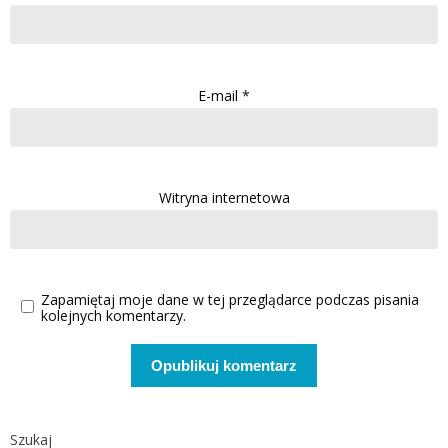
E-mail
*
Witryna internetowa
Zapamiętaj moje dane w tej przeglądarce podczas pisania
kolejnych komentarzy.
Szukaj