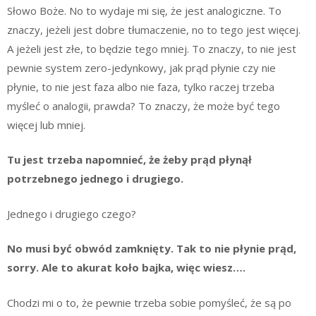
Słowo Boże. No to wydaje mi się, że jest analogiczne. To
znaczy, jeżeli jest dobre tłumaczenie, no to tego jest więcej.
A jeżeli jest złe, to będzie tego mniej. To znaczy, to nie jest
pewnie system zero-jedynkowy, jak prąd płynie czy nie
płynie, to nie jest faza albo nie faza, tylko raczej trzeba
myśleć o analogii, prawda? To znaczy, że może być tego
więcej lub mniej.
Tu jest trzeba napomnieć, że żeby prąd płynął
potrzebnego jednego i drugiego.
Jednego i drugiego czego?
No musi być obwód zamknięty. Tak to nie płynie prąd,
sorry. Ale to akurat koło bajka, więc wiesz….
Chodzi mi o to, że pewnie trzeba sobie pomyśleć, że są po