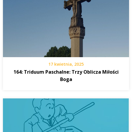
17 kwietnia, 2025
164: Triduum Paschalne: Trzy Oblicza Miłości
Boga