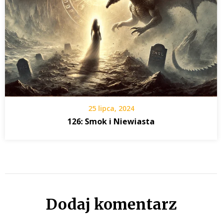
25 lipca, 2024
126: Smok i Niewiasta
Dodaj komentarz