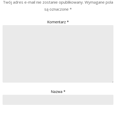
Twój adres e-mail nie zostanie opublikowany.
Wymagane pola
są oznaczone
*
Komentarz
*
Nazwa
*