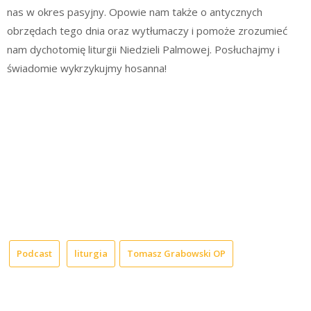
nas w okres pasyjny. Opowie nam także o antycznych
obrzędach tego dnia oraz wytłumaczy i pomoże zrozumieć
nam dychotomię liturgii Niedzieli Palmowej. Posłuchajmy i
świadomie wykrzykujmy hosanna!
Podcast
liturgia
Tomasz Grabowski OP