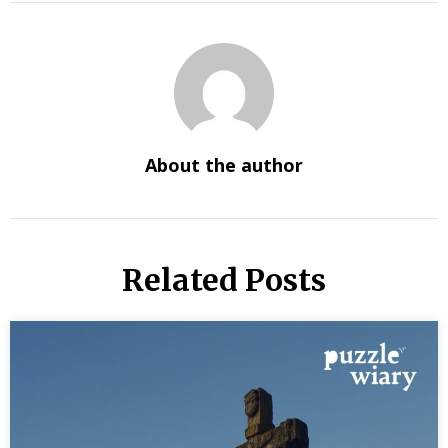
About the author
Related Posts