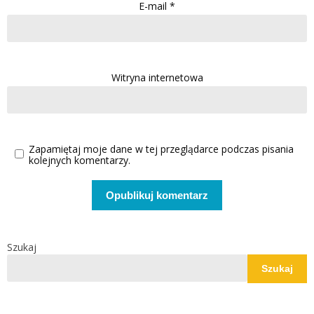
E-mail
*
Witryna internetowa
Zapamiętaj moje dane w tej przeglądarce podczas pisania
kolejnych komentarzy.
Szukaj
Szukaj