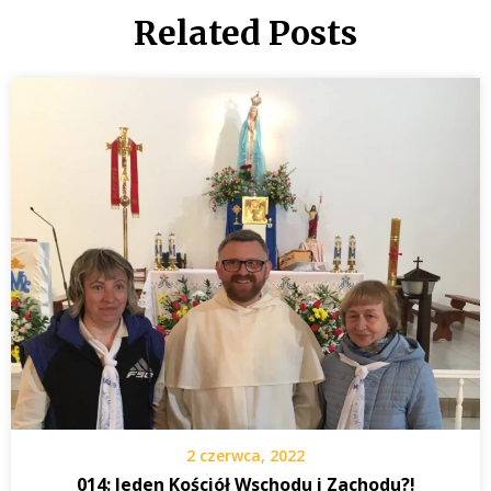
Related Posts
2 czerwca, 2022
014: Jeden Kościół Wschodu i Zachodu?!