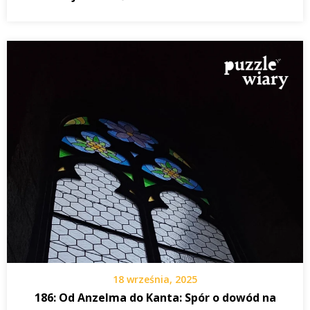
18 września, 2025
186: Od Anzelma do Kanta: Spór o dowód na