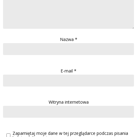
Nazwa
*
E-mail
*
Witryna internetowa
Zapamiętaj moje dane w tej przeglądarce podczas pisania