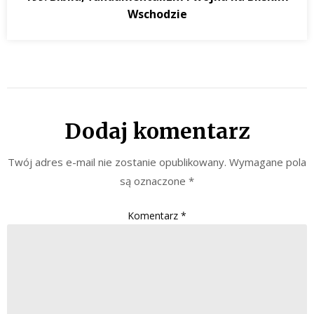
Wschodzie
Dodaj komentarz
Twój adres e-mail nie zostanie opublikowany.
Wymagane pola
są oznaczone
*
Komentarz
*