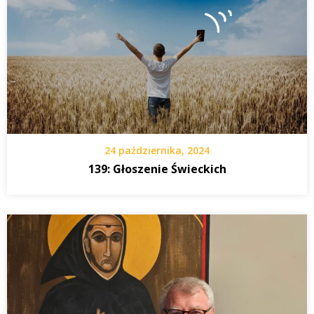
24 października, 2024
139: Głoszenie Świeckich