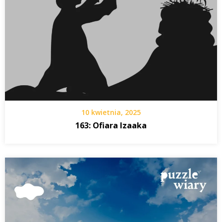
10 kwietnia, 2025
163: Ofiara Izaaka