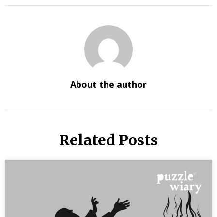
About the author
Related Posts