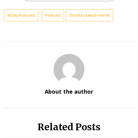
bliżej Kościoła
Podcast
Dorota i Jakub Herok
About the author
Related Posts