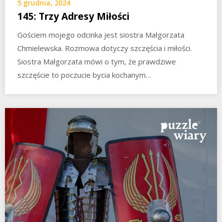
5 grudnia, 2024
145: Trzy Adresy Miłości
Gościem mojego odcinka jest siostra Małgorzata
Chmielewska. Rozmowa dotyczy szczęścia i miłości.
Siostra Małgorzata mówi o tym, że prawdziwe
szczęście to poczucie bycia kochanym…