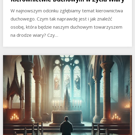
W najnowszym odcinku zgłębiamy temat kierownictwa
duchowego. Czym tak naprawdę jest i jak znaleźć
osobę, która będzie naszym duchowym towarzyszem
na drodze wiary? Czy…