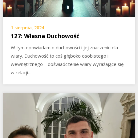
1 sierpnia, 2024
127: Własna Duchowość
W tym opowiadam o duchowości i jej znaczeniu dla
wiary. Duchowość to coś głęboko osobistego i
wewnętrznego – doświadczenie wiary wyrażające się
w relacji…