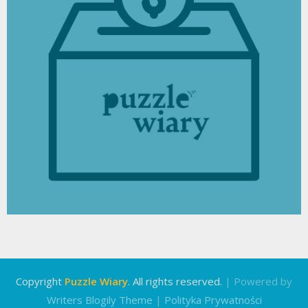
Copyright
Puzzle Wiary
. All rights reserved.
| Powered by
Writers Blogily Theme
|
Polityka Prywatności