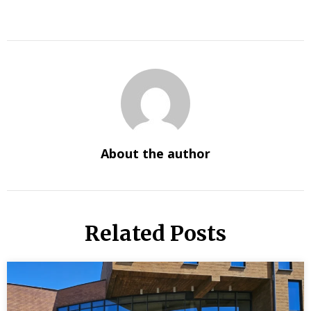
About the author
Related Posts