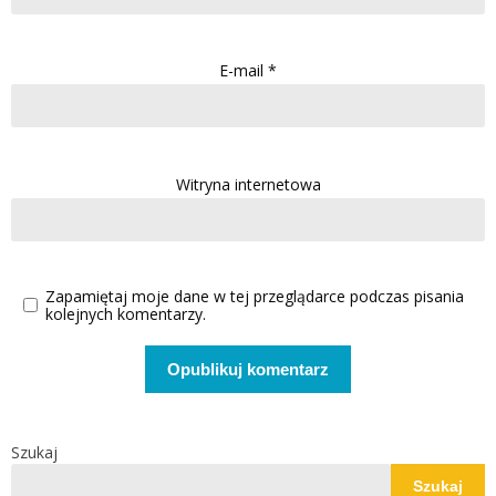
E-mail
*
Witryna internetowa
Zapamiętaj moje dane w tej przeglądarce podczas pisania
kolejnych komentarzy.
Szukaj
Szukaj