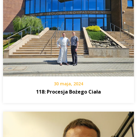
30 maja, 2024
118: Procesja Bożego Ciała