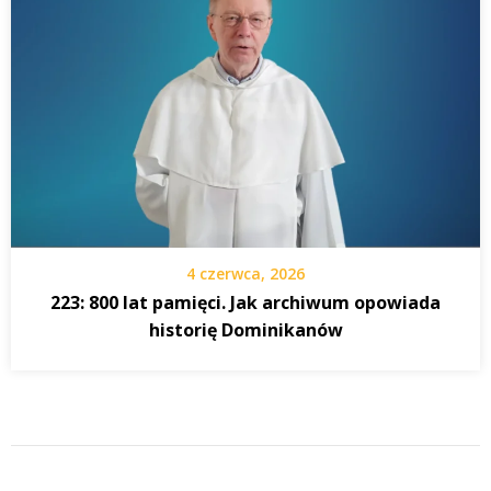
4 czerwca, 2026
223: 800 lat pamięci. Jak archiwum opowiada
historię Dominikanów