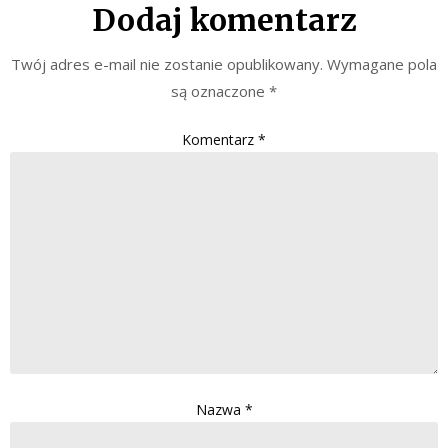
Dodaj komentarz
Twój adres e-mail nie zostanie opublikowany.
Wymagane pola
są oznaczone
*
Komentarz
*
Nazwa
*