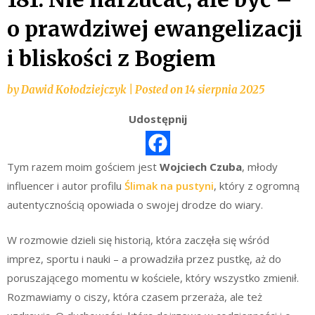
o prawdziwej ewangelizacji
i bliskości z Bogiem
by
Dawid Kołodziejczyk
|
Posted on
14 sierpnia 2025
Udostępnij
Tym razem moim gościem jest
Wojciech Czuba
, młody
influencer i autor profilu
Ślimak na pustyni
, który z ogromną
autentycznością opowiada o swojej drodze do wiary.
W rozmowie dzieli się historią, która zaczęła się wśród
imprez, sportu i nauki – a prowadziła przez pustkę, aż do
poruszającego momentu w kościele, który wszystko zmienił.
Rozmawiamy o ciszy, która czasem przeraża, ale też