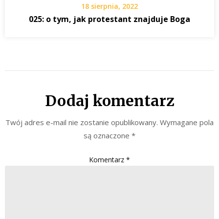
18 sierpnia, 2022
025: o tym, jak protestant znajduje Boga
Dodaj komentarz
Twój adres e-mail nie zostanie opublikowany.
Wymagane pola
są oznaczone
*
Komentarz
*