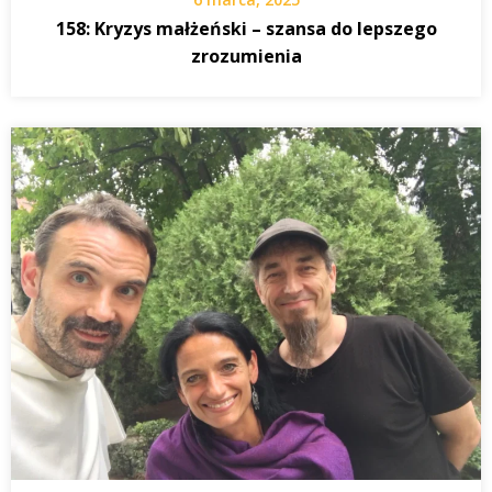
158: Kryzys małżeński – szansa do lepszego
zrozumienia