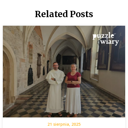
Related Posts
21 sierpnia, 2025