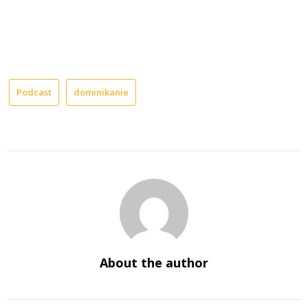
Podcast
dominikanie
About the author