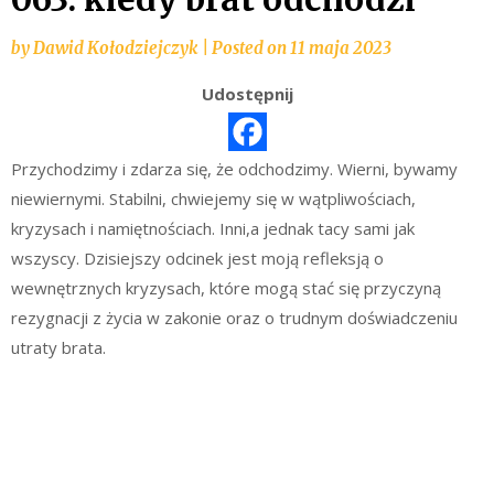
by
Dawid Kołodziejczyk
|
Posted on
11 maja 2023
Udostępnij
Przychodzimy i zdarza się, że odchodzimy. Wierni, bywamy
niewiernymi. Stabilni, chwiejemy się w wątpliwościach,
kryzysach i namiętnościach. Inni,a jednak tacy sami jak
wszyscy. Dzisiejszy odcinek jest moją refleksją o
wewnętrznych kryzysach, które mogą stać się przyczyną
rezygnacji z życia w zakonie oraz o trudnym doświadczeniu
utraty brata.