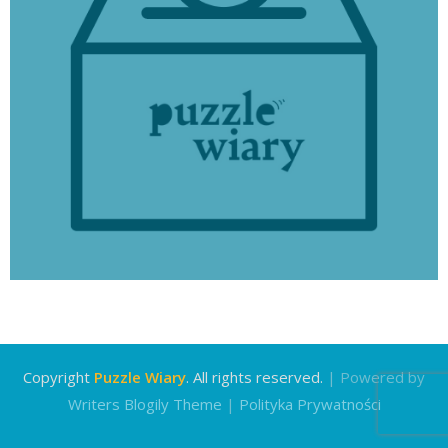
Copyright
Puzzle Wiary
. All rights reserved.
| Powered by
Writers Blogily Theme
|
Polityka Prywatności