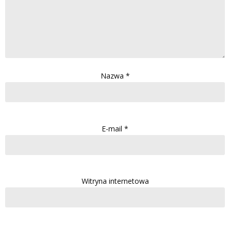
Nazwa
*
E-mail
*
Witryna internetowa