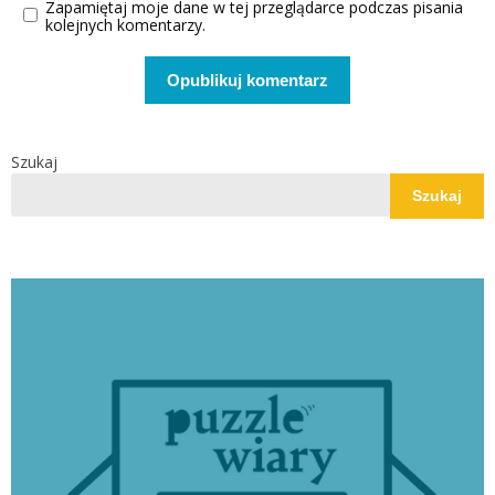
Zapamiętaj moje dane w tej przeglądarce podczas pisania
kolejnych komentarzy.
Szukaj
Szukaj