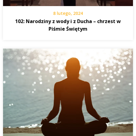
8 lutego, 2024
102: Narodziny z wody i z Ducha – chrzest w
Piśmie Świętym