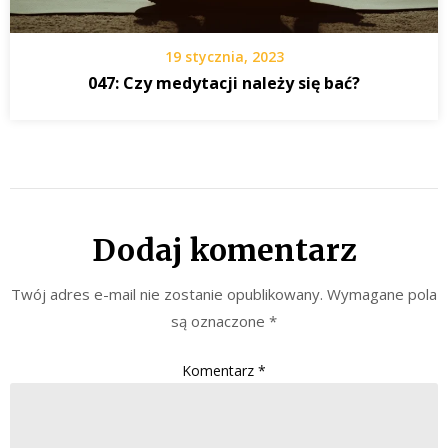
19 stycznia, 2023
047: Czy medytacji należy się bać?
Dodaj komentarz
Twój adres e-mail nie zostanie opublikowany.
Wymagane pola
są oznaczone
*
Komentarz
*