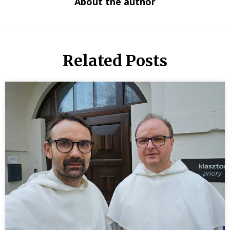
About the author
Related Posts