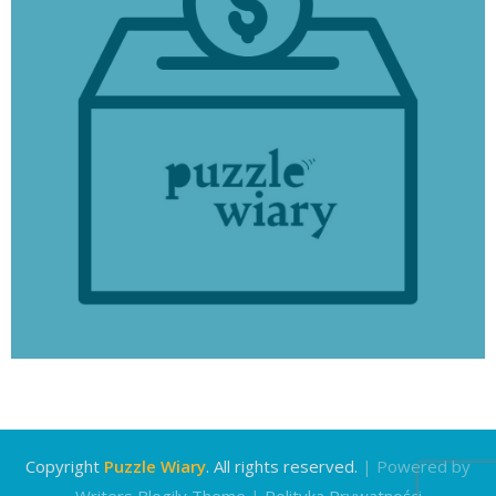
Copyright
Puzzle Wiary
. All rights reserved.
| Powered by