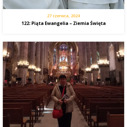
27 czerwca, 2024
122: Piąta Ewangelia – Ziemia Święta