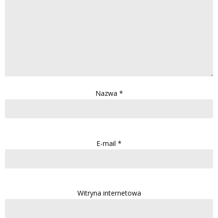
Nazwa
*
E-mail
*
Witryna internetowa