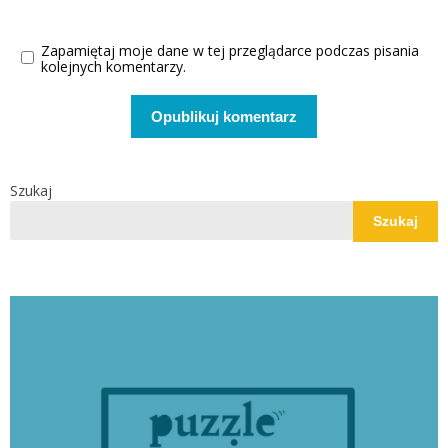
Zapamiętaj moje dane w tej przeglądarce podczas pisania
kolejnych komentarzy.
Szukaj
Szukaj