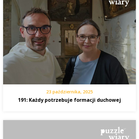
23 października, 2025
191: Każdy potrzebuje formacji duchowej