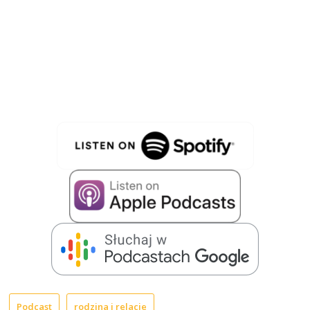
Podcast
rodzina i relacje