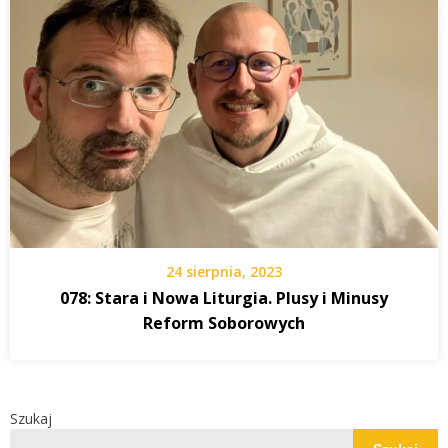
24 sierpnia, 2023
078: Stara i Nowa Liturgia. Plusy i Minusy
Reform Soborowych
Szukaj