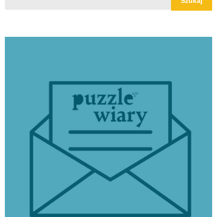
Szukaj