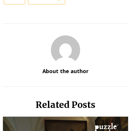
About the author
Related Posts