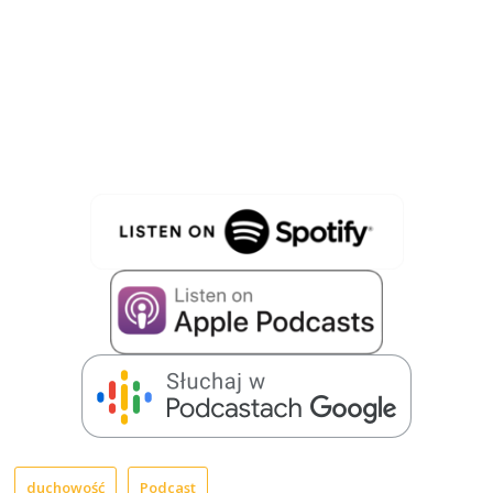
duchowość
Podcast