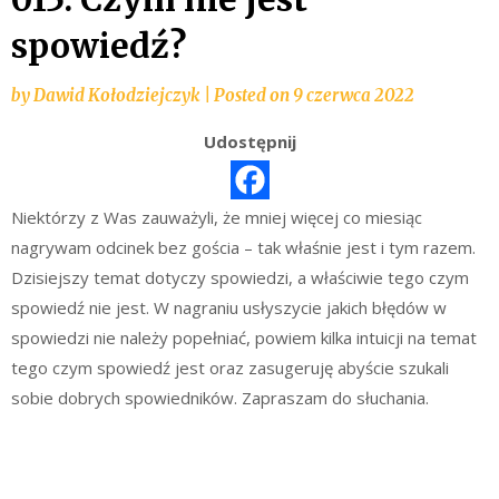
spowiedź?
by
Dawid Kołodziejczyk
|
Posted on
9 czerwca 2022
Udostępnij
Niektórzy z Was zauważyli, że mniej więcej co miesiąc
nagrywam odcinek bez gościa – tak właśnie jest i tym razem.
Dzisiejszy temat dotyczy spowiedzi, a właściwie tego czym
spowiedź nie jest. W nagraniu usłyszycie jakich błędów w
spowiedzi nie należy popełniać, powiem kilka intuicji na temat
tego czym spowiedź jest oraz zasugeruję abyście szukali
sobie dobrych spowiedników. Zapraszam do słuchania.